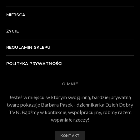
MIEJSCA
ŻYCIE
REGULAMIN SKLEPU
POLITYKA PRYWATNOŚCI
O MNIE
Jesteś w miejscu, w którym swoją inną, bardziej prywatną
twarz pokazuje Barbara Pasek - dziennikarka Dzień Dobry
TVN. Bądźmy w kontakcie, współpracujmy, róbmy razem
wspaniałe rzeczy!
KONTAKT