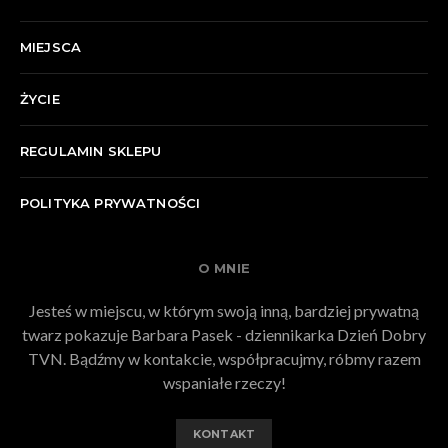
MIEJSCA
ŻYCIE
REGULAMIN SKLEPU
POLITYKA PRYWATNOŚCI
O MNIE
Jesteś w miejscu, w którym swoją inną, bardziej prywatną
twarz pokazuje Barbara Pasek - dziennikarka Dzień Dobry
TVN. Bądźmy w kontakcie, współpracujmy, róbmy razem
wspaniałe rzeczy!
KONTAKT