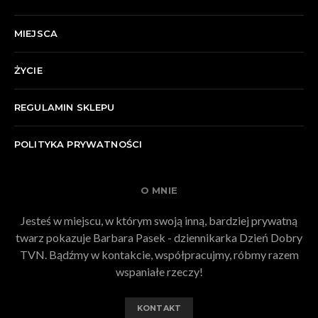
MIEJSCA
ŻYCIE
REGULAMIN SKLEPU
POLITYKA PRYWATNOŚCI
O MNIE
Jesteś w miejscu, w którym swoją inną, bardziej prywatną
twarz pokazuje Barbara Pasek - dziennikarka Dzień Dobry
TVN. Bądźmy w kontakcie, współpracujmy, róbmy razem
wspaniałe rzeczy!
KONTAKT