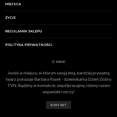
MIEJSCA
ŻYCIE
REGULAMIN SKLEPU
POLITYKA PRYWATNOŚCI
O MNIE
Jesteś w miejscu, w którym swoją inną, bardziej prywatną
twarz pokazuje Barbara Pasek - dziennikarka Dzień Dobry
TVN. Bądźmy w kontakcie, współpracujmy, róbmy razem
wspaniałe rzeczy!
KONTAKT