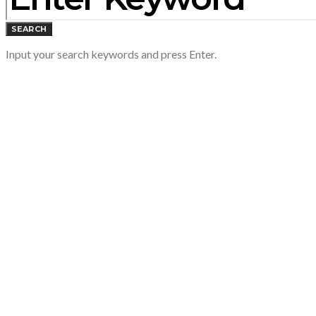
SEARCH
Input your search keywords and press Enter.