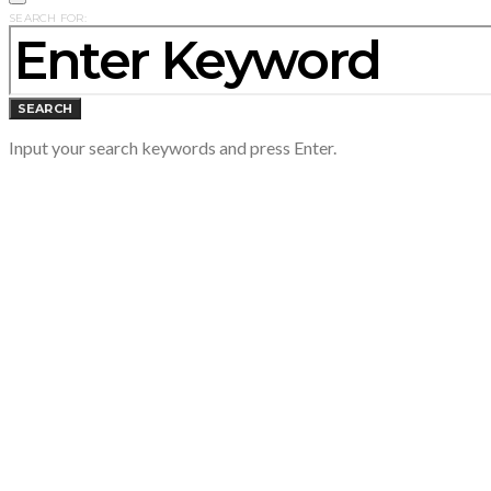
SEARCH FOR:
SEARCH
Input your search keywords and press Enter.