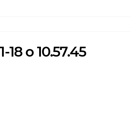
-18 o 10.57.45