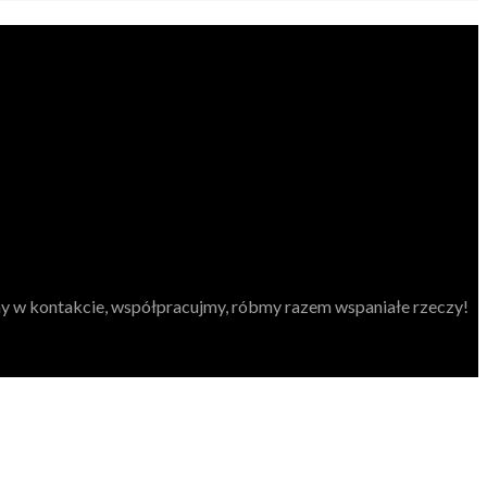
my w kontakcie, współpracujmy, róbmy razem wspaniałe rzeczy!