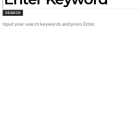
SEARCH
Input your search keywords and press Enter.