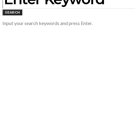
SEARCH
Input your search keywords and press Enter.