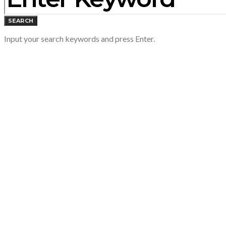
SEARCH
Input your search keywords and press Enter.