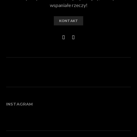
wspaniałe rzeczy!
KONTAKT
INSTAGRAM