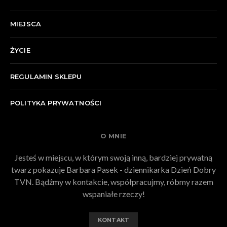
MIEJSCA
ŻYCIE
REGULAMIN SKLEPU
POLITYKA PRYWATNOŚCI
O MNIE
Jesteś w miejscu, w którym swoją inną, bardziej prywatną
twarz pokazuje Barbara Pasek - dziennikarka Dzień Dobry
TVN. Bądźmy w kontakcie, współpracujmy, róbmy razem
wspaniałe rzeczy!
KONTAKT