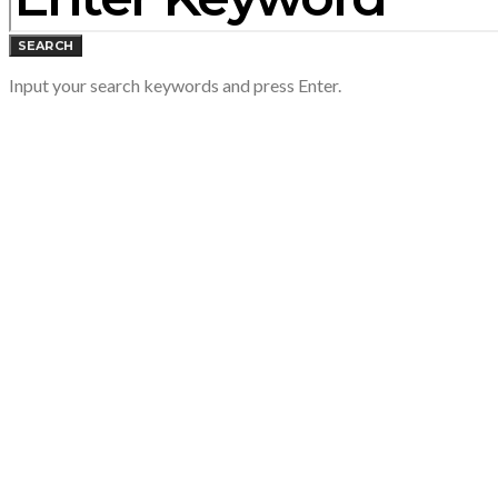
SEARCH
Input your search keywords and press Enter.