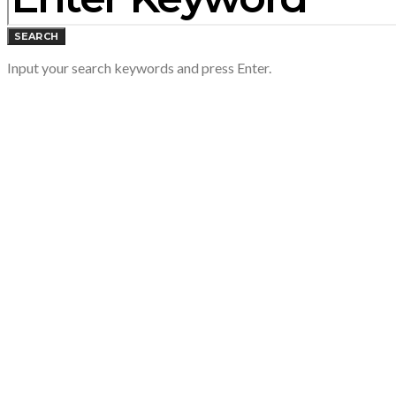
SEARCH
Input your search keywords and press Enter.