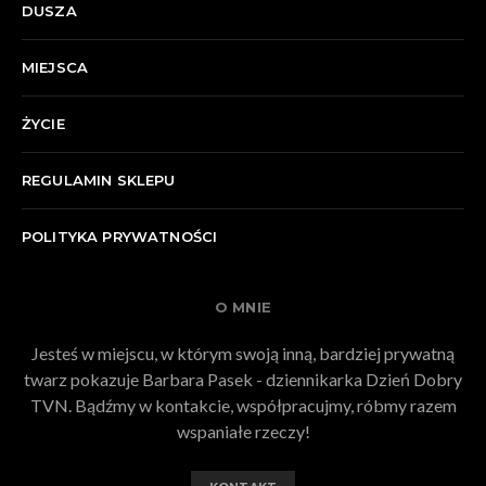
DUSZA
MIEJSCA
ŻYCIE
REGULAMIN SKLEPU
POLITYKA PRYWATNOŚCI
O MNIE
Jesteś w miejscu, w którym swoją inną, bardziej prywatną
twarz pokazuje Barbara Pasek - dziennikarka Dzień Dobry
TVN. Bądźmy w kontakcie, współpracujmy, róbmy razem
wspaniałe rzeczy!