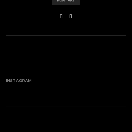
KONTAKT
INSTAGRAM