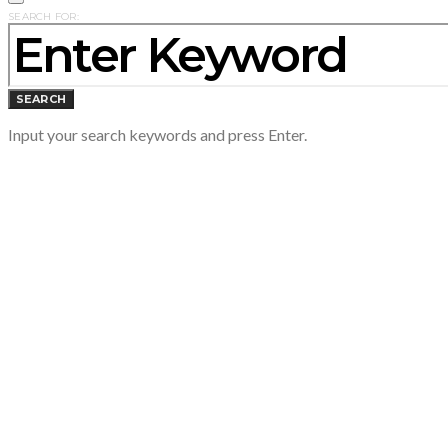
SEARCH FOR:
SEARCH
Input your search keywords and press Enter.