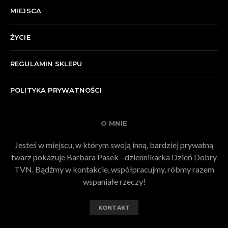
MIEJSCA
ŻYCIE
REGULAMIN SKLEPU
POLITYKA PRYWATNOŚCI
O MNIE
Jesteś w miejscu, w którym swoją inną, bardziej prywatną
twarz pokazuje Barbara Pasek - dziennikarka Dzień Dobry
TVN. Bądźmy w kontakcie, współpracujmy, róbmy razem
wspaniałe rzeczy!
KONTAKT