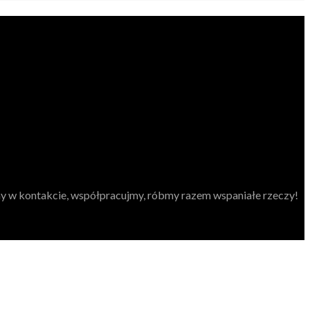
my w kontakcie, współpracujmy, róbmy razem wspaniałe rzeczy!