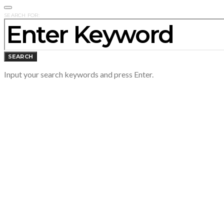
SEARCH FOR:
SEARCH
Input your search keywords and press Enter.