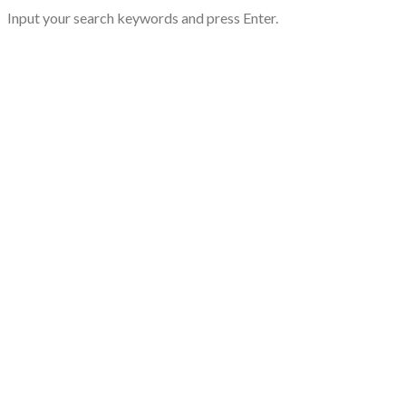
Input your search keywords and press Enter.