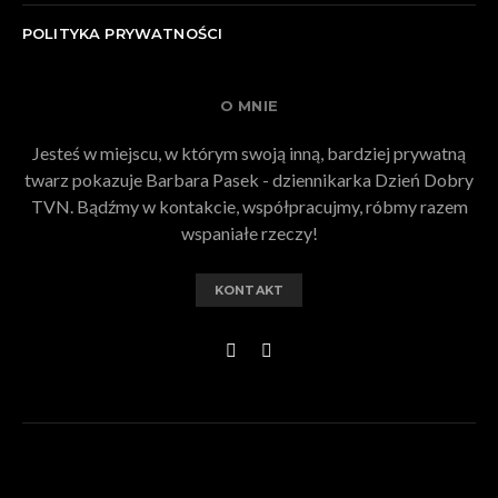
POLITYKA PRYWATNOŚCI
O MNIE
Jesteś w miejscu, w którym swoją inną, bardziej prywatną
twarz pokazuje Barbara Pasek - dziennikarka Dzień Dobry
TVN. Bądźmy w kontakcie, współpracujmy, róbmy razem
wspaniałe rzeczy!
KONTAKT