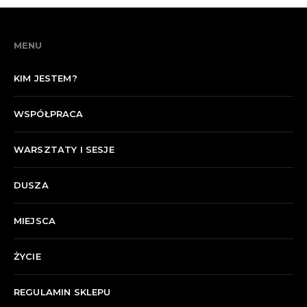
MENU
KIM JESTEM?
WSPÓŁPRACA
WARSZTATY I SESJE
DUSZA
MIEJSCA
ŻYCIE
REGULAMIN SKLEPU