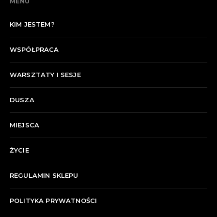
MENU
KIM JESTEM?
WSPÓŁPRACA
WARSZTATY I SESJE
DUSZA
MIEJSCA
ŻYCIE
REGULAMIN SKLEPU
POLITYKA PRYWATNOŚCI