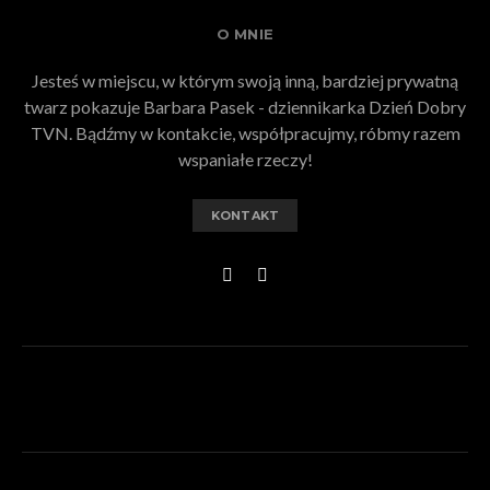
O MNIE
Jesteś w miejscu, w którym swoją inną, bardziej prywatną
twarz pokazuje Barbara Pasek - dziennikarka Dzień Dobry
TVN. Bądźmy w kontakcie, współpracujmy, róbmy razem
wspaniałe rzeczy!
KONTAKT