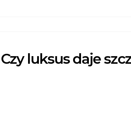
Czy luksus daje szc