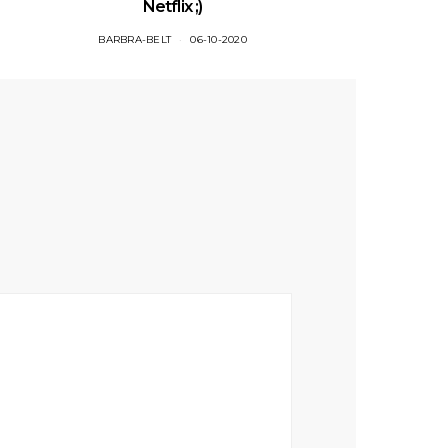
Netflix ;)
BARBRA-BELT
06-10-2020