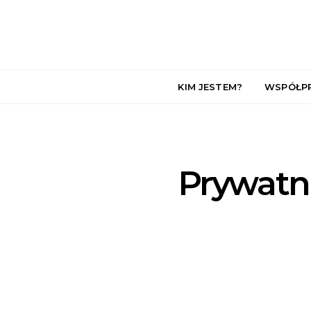
KIM JESTEM?
WSPÓŁP
Prywatn